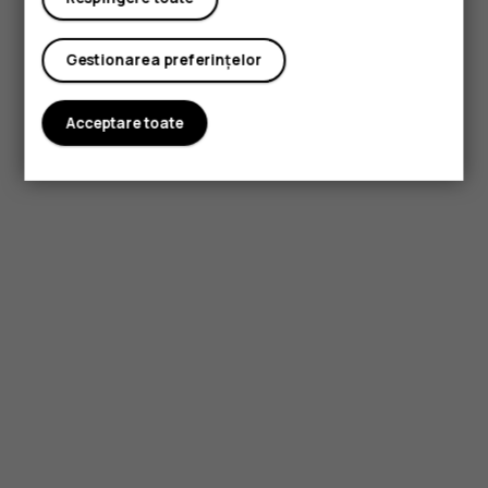
Gestionarea preferințelor
Acceptare toate