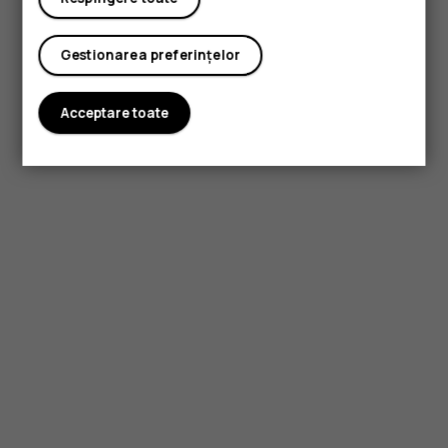
Gestionarea preferințelor
Acceptare toate