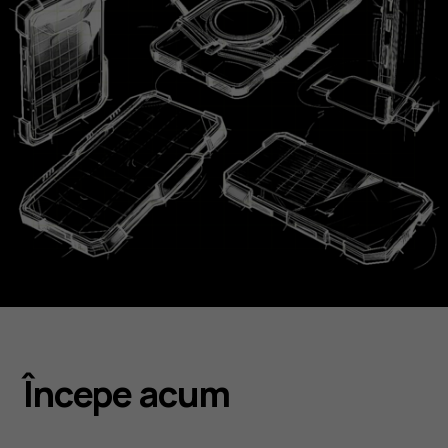
Începe acum