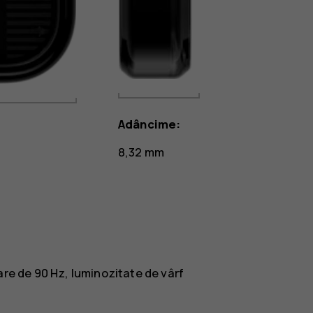
Adâncime:
8,32 mm
re de 90 Hz, luminozitate de vârf