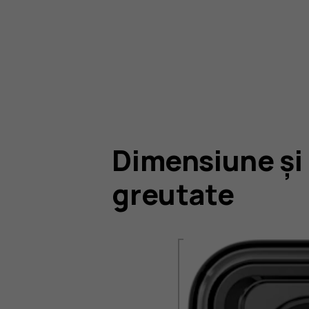
Dimensiune și
greutate