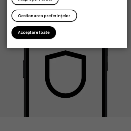
Gestionarea preferințelor
Acceptare toate