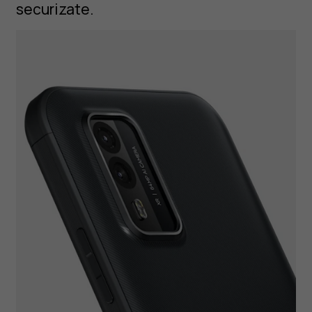
securizate.