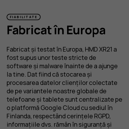
FIABILITATE
Fabricat în Europa
Fabricat și testat în Europa, HMD XR21 a
fost supus unor teste stricte de
software și malware înainte de a ajunge
la tine. Dat fiind că stocarea și
procesarea datelor clienților colectate
de pe variantele noastre globale de
telefoane și tablete sunt centralizate pe
o platformă Google Cloud cu sediul în
Finlanda, respectând cerințele RGPD,
informațiile dvs. rămân în siguranță și