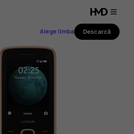
Alege limba
Descarcă