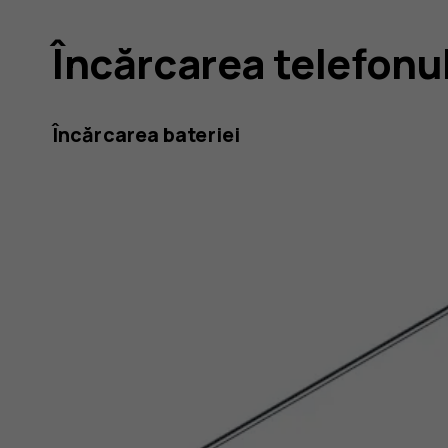
Încărcarea telefonu
Încărcarea bateriei