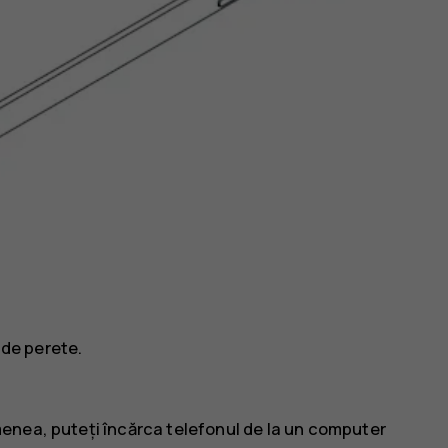
 de perete.
enea, puteți încărca telefonul de la un computer