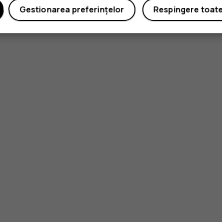
Gestionarea preferințelor
Respingere toat