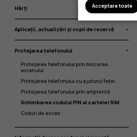
Acceptare toate
Hărți
Aplicații, actualizări și copii de rezervă
Protejarea telefonului
Protejarea telefonului prin blocarea
ecranului
Protejarea telefonului cu ajutorul feței
Protejarea telefonului prin amprentă
Schimbarea codului PIN al cartelei SIM
Coduri de acces