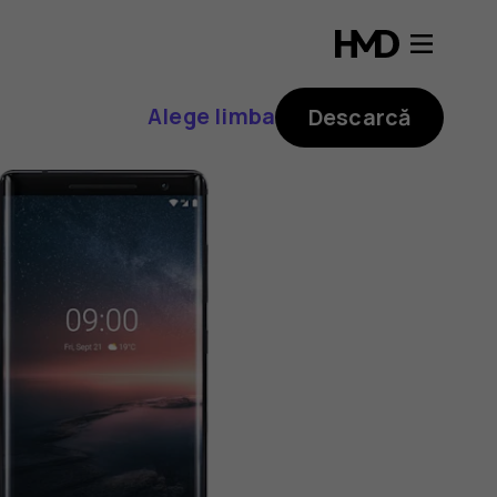
Alege limba
Descarcă