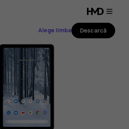
Alege limba
Descarcă