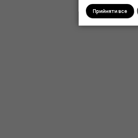
Прийняти все