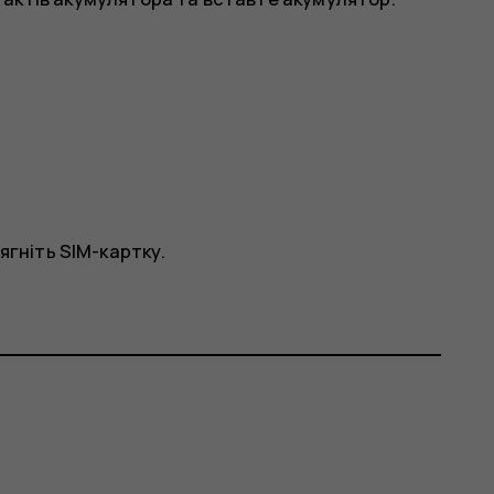
ягніть SIM-картку.