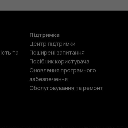
Підтримка
Центр підтримки
ість та
Поширені запитання
Посібник користувача
Оновлення програмного
забезпечення
Обслуговування та ремонт