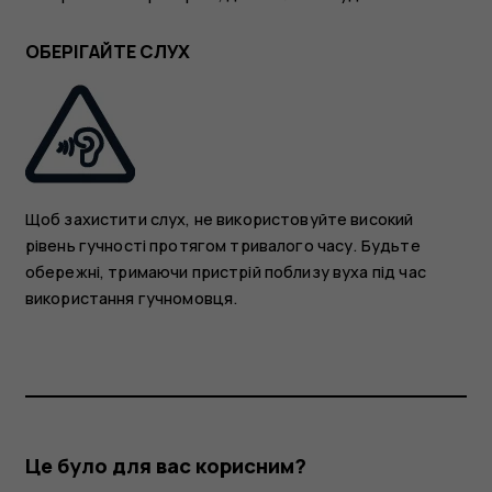
ОБЕРІГАЙТЕ СЛУХ
Щоб захистити слух, не використовуйте високий
рівень гучності протягом тривалого часу. Будьте
обережні, тримаючи пристрій поблизу вуха під час
використання гучномовця.
Це було для вас корисним?