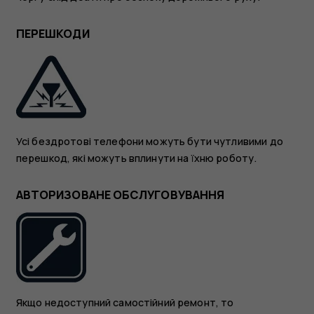
ПЕРЕШКОДИ
Усі бездротові телефони можуть бути чутливими до
перешкод, які можуть вплинути на їхню роботу.
АВТОРИЗОВАНЕ ОБСЛУГОВУВАННЯ
Якщо недоступний самостійний ремонт, то