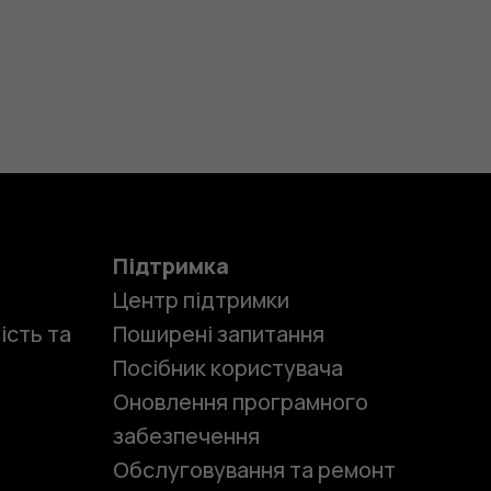
Підтримка
Центр підтримки
ість та
Поширені запитання
Посібник користувача
Оновлення програмного
забезпечення
Обслуговування та ремонт