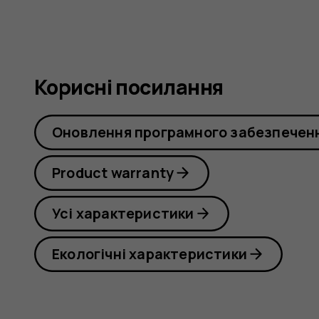
Корисні посилання
Оновлення програмного забезпечен
Product warranty
Усі характеристики
Екологічні характеристики