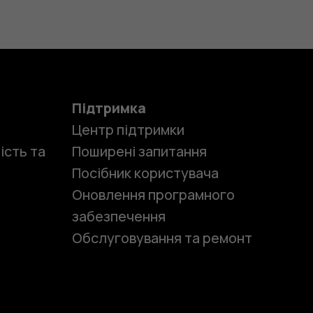
Підтримка
Центр підтримки
ість та
Поширені запитання
Посібник користувача
Оновлення програмного
забезпечення
Обслуговування та ремонт