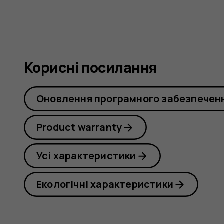
Корисні посилання
Оновлення програмного забезпечен
Product warranty
Усі характеристики
Екологічні характеристики