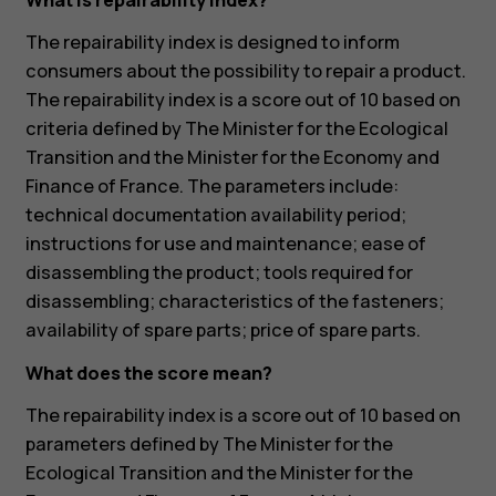
What is repairability index?
The repairability index is designed to inform
consumers about the possibility to repair a product.
The repairability index is a score out of 10 based on
criteria defined by The Minister for the Ecological
Transition and the Minister for the Economy and
Finance of France. The parameters include:
technical documentation availability period;
instructions for use and maintenance; ease of
disassembling the product; tools required for
disassembling; characteristics of the fasteners;
availability of spare parts; price of spare parts.
What does the score mean?
The repairability index is a score out of 10 based on
parameters defined by The Minister for the
Ecological Transition and the Minister for the