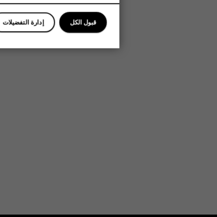
قبول الكل
إدارة التفضيلات