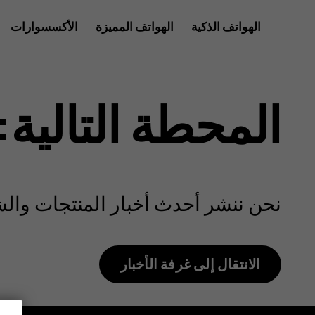
HMD
الهواتف الذكية
الهواتف المميزة
الأكسسوارات
للأعمال
ewsroom
المحطة التالية:
نحن ننشر أحدث أخبار المنتجات والشر
الانتقال إلى غرفة الأخبار