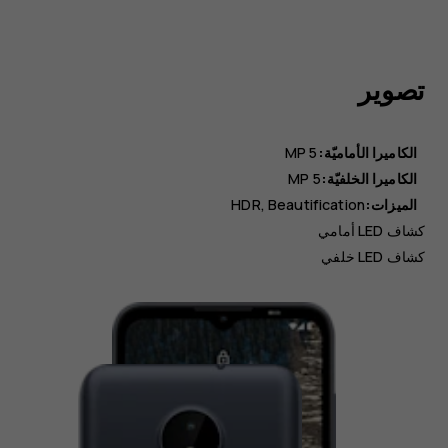
تصوير
الكاميرا الأماميّة:
5 MP
الكاميرا الخلفيّة:
5 MP
الميزات:
HDR, Beautification
كشاف LED أمامي
كشاف LED خلفي