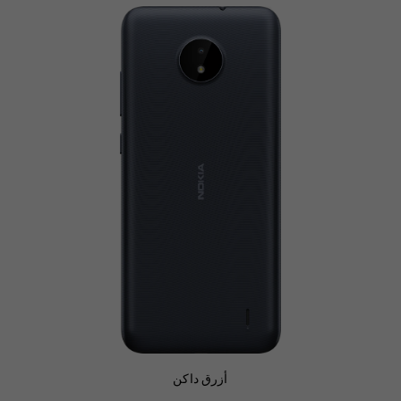
أزرق داكن