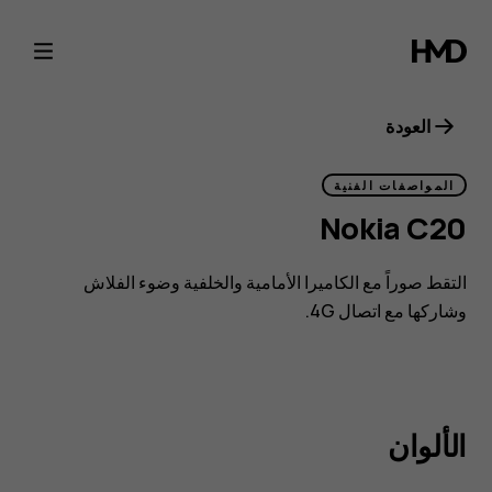
مواصفات
Nokia
C20
العودة
المواصفات الفنية
Nokia C20
التقط صوراً مع الكاميرا الأمامية والخلفية وضوء الفلاش
وشاركها مع اتصال 4G.
الألوان