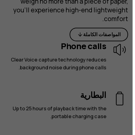
weigh no more than a piece of paper,
you’ll experience high-end lightweight
comfort.
المواصفات الكاملة
Phone calls
Clear Voice capture technology reduces
background noise during phone calls.
البطارية
Up to 25 hours of playback time with the
portable charging case.