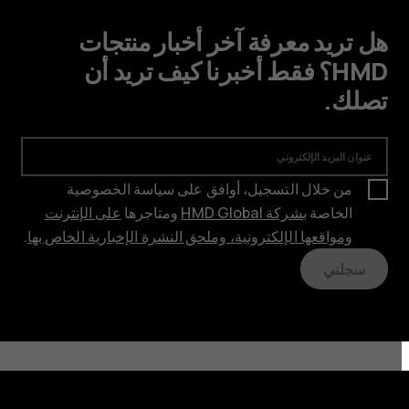
هل تريد معرفة آخر أخبار منتجات
HMD؟ فقط أخبرنا كيف تريد أن
تصلك.
عنوان البريد الإلكتروني
من خلال التسجيل، أوافق على سياسة الخصوصية
الخاصة
بشركة HMD Global
ومتاجرها
على الإنترنت
ومواقعها الإلكترونية، وملحق النشرة الإخبارية الخاص بها
.
سجلني