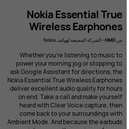
Nokia Essential True
Wireless Earphones
من
HMD
- الشركة المصنعة لهواتف Nokia
Whether you’re listening to music to
power your morning jog or stopping to
ask Google Assistant for directions, the
Nokia Essential True Wireless Earphones
deliver excellent audio quality for hours
on end. Take a call and make yourself
heard with Clear Voice capture, then
come back to your surroundings with
Ambient Mode. And because the earbuds