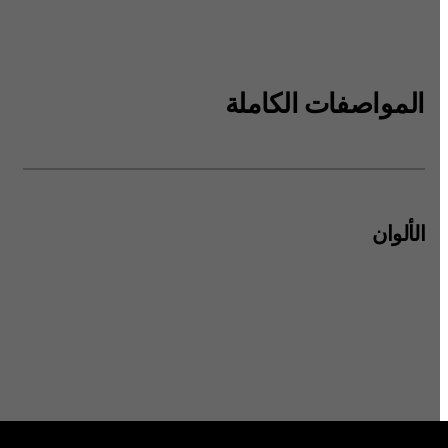
المواصفات الكاملة
الألوان