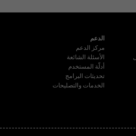
الدعم
مركز الدعم
ل
الأسئلة الشائعة
أدلّة المستخدم
تحديثات البرامج
ة
الخدمات والتصليحات