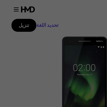
تحديد اللغة
تنزيل