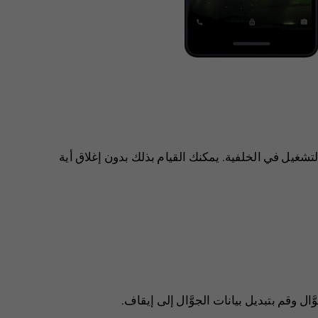
تشغيل في الخلفية. يمكنك القيام بذلك بدون إغلاق أية
َّال
وقم بتبديل
بيانات الجوَّال
إلى إيقاف.