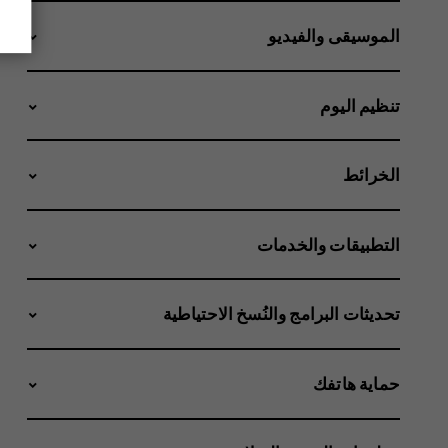
الموسيقى والفيديو
تنظيم اليوم
الخرائط
التطبيقات والخدمات
تحديثات البرامج والنُسخ الاحتياطية
حماية هاتفك