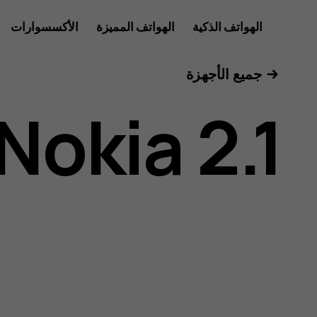
دليل
الهواتف الذكية
الهواتف المميزة
الأكسسوارات
للأعمال
جميع الأجهزة
مستخدم
Nokia 2.1
هاتف
Nokia