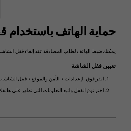
حماية الهاتف باستخدام 
يمكنك ضبط الهاتف لطلب المصادقة عند إلغاء قفل الشاشة
تعيين قفل الشاشة
انقر فوق
الإعدادات
>
الأمن والموقع
>
قفل الشاشة
.
اختر نوع القفل واتبع التعليمات التي تظهر على هاتفك