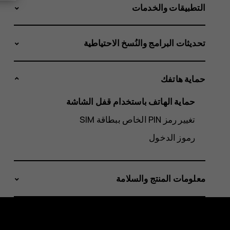
التطبيقات والخدمات
تحديثات البرامج والنُسخ الاحتياطية
حماية هاتفك
حماية الهاتف باستخدام قفل الشاشة
تغيير رمز PIN الخاص ببطاقة SIM‬
رموز الدخول
معلومات المنتج والسلامة