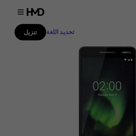
تحديد اللغة
تنزيل