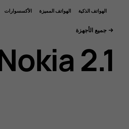
دليل
الهواتف الذكية
الهواتف المميزة
الأكسسوارات
للأعمال
جميع الأجهزة
مستخدم
Nokia 2.1
هاتف
Nokia