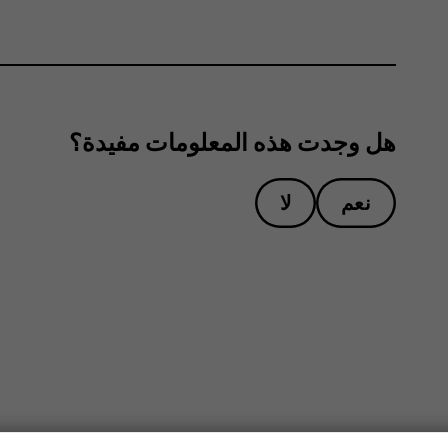
هل وجدت هذه المعلومات مفيدة؟
نعم
لا