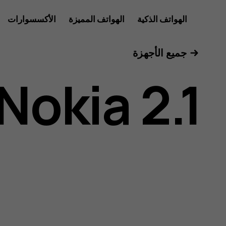
دليل
الهواتف الذكية
الهواتف المميزة
الأكسسوارات
للأعمال
جميع الأجهزة
مستخدم
Nokia 2.1
هاتف
Nokia