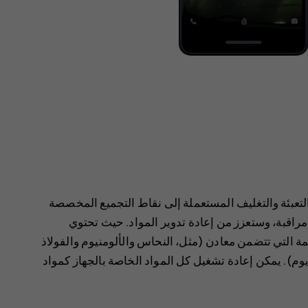
د التعبئة والتغليف المستعملة إلى نقاط التجميع المخصصة
مراقبة، وستعزز من إعادة تدوير المواد. حيث تحتوي
يّمة التي تتضمن معادن (مثل، النحاس والألومنيوم والفولاذ
وم). يمكن إعادة تشغيل كل المواد الخاصة بالجهاز كمواد