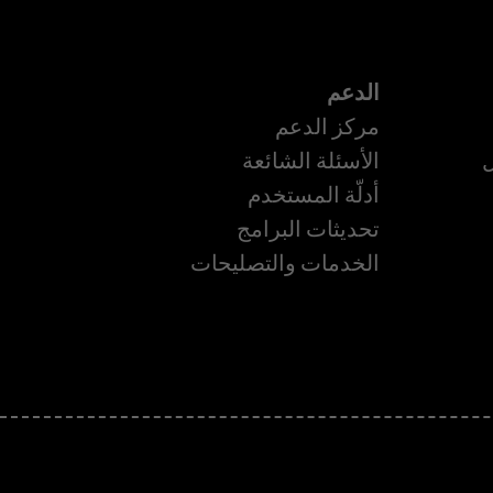
الدعم
مركز الدعم
ل
الأسئلة الشائعة
أدلّة المستخدم
تحديثات البرامج
ة
الخدمات والتصليحات