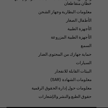
خطان متقاطعان
معلومات البطارية وجهاز الشحن
الأطفال الصغار
الأجهزة الطبية
الأجهزة الطبية المزروعة
السمع
حماية جهازك من المحتوى الضار
السيارات
البيئات القابلة للانفجار
معلومات الشهادة (SAR‏)
معلومات حول إدارة الحقوق الرقمية
حقوق الطبع والنشر والإشعارات