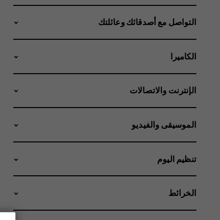
التواصل مع أصدقائك وعائلتك
الكاميرا
الإنترنت والاتصالات
الموسيقى والفيديو
تنظيم اليوم
الخرائط