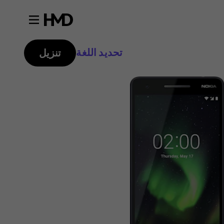
تحديد اللغة
تنزيل