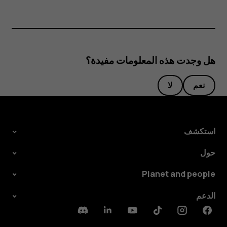
هل وجدت هذه المعلومات مفيدة؟
نعم
لا
استكشف
حول
Planet and people
الدعم
Discord
Linkedin
Youtube
Tiktok
Instagram
Facebook