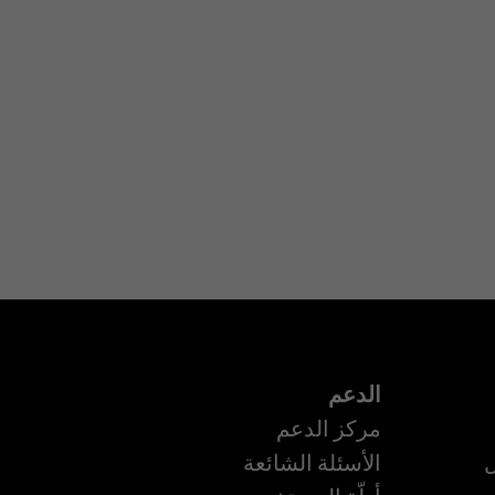
الدعم
مركز الدعم
ل
الأسئلة الشائعة