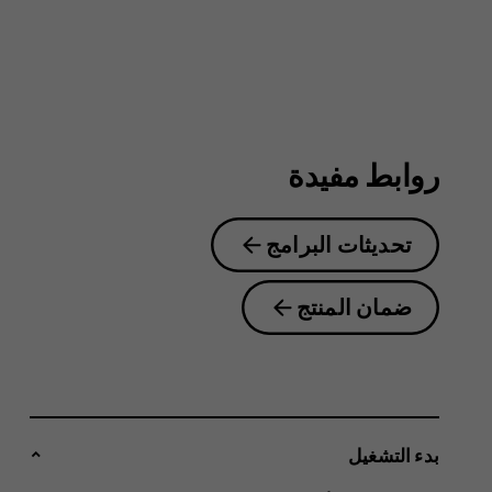
4G
روابط مفيدة
تحديثات البرامج
ضمان المنتج
بدء التشغيل