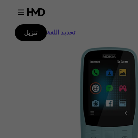
تحديد اللغة
تنزيل