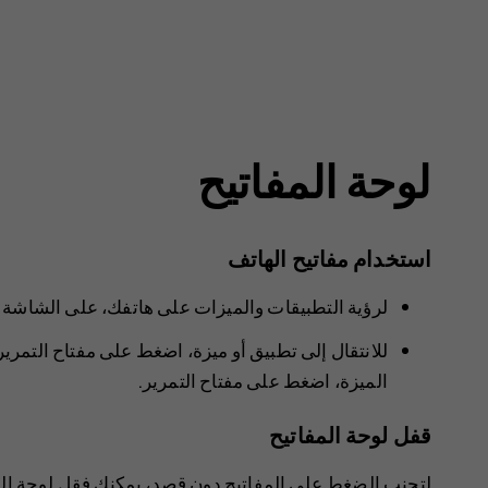
لوحة المفاتيح
استخدام مفاتيح الهاتف
لرؤية التطبيقات والميزات على هاتفك، على الشاشة ا
للانتقال إلى تطبيق أو ميزة، اضغط على مفتاح التمرير ل
الميزة، اضغط على مفتاح التمرير.
قفل لوحة المفاتيح
لتجنب الضغط على المفاتيح دون قصد، يمكنك فقل لوحة ال