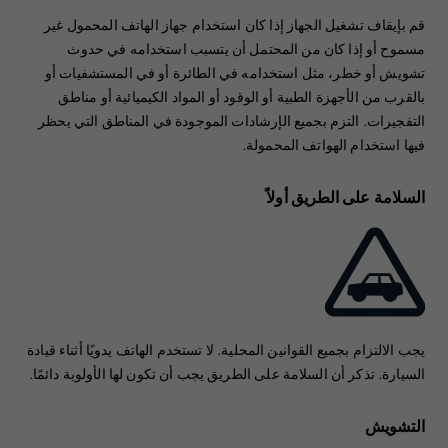
قم بإيقاف تشغيل الجهاز إذا كان استخدام جهاز الهاتف المحمول غير
مسموح أو إذا كان من المحتمل أن يتسبب استخدامه في حدوث
تشويش أو خطر، مثل استخدامه في الطائرة أو في المستشفيات أو
بالقرب من الأجهزة الطبية أو الوقود أو المواد الكيميائية أو مناطق
التفجيرات. التزم بجميع الإرشادات الموجودة في المناطق التي يحظر
فيها استخدام الهواتف المحمولة.
السلامة على الطريق أولاً
يجب الالتزام بجميع القوانين المحلية. لا تستخدم الهاتف يدويًا أثناء قيادة
السيارة. تذكر أن السلامة على الطريق يجب أن تكون لها الأولوية دائمًا.
التشويش