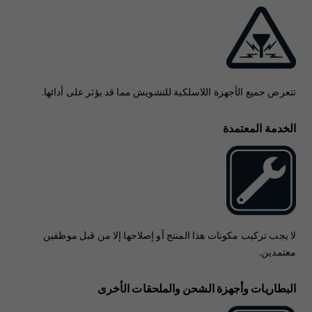
تتعرض جميع الأجهزة اللاسلكية للتشويش مما قد يؤثر على أدائها.
الخدمة المعتمدة
لا يجب تركيب مكونات هذا المنتج أو إصلاحها إلا من قبل موظفين
معتمدين.
البطاريات وأجهزة الشحن والملحقات الأخرى