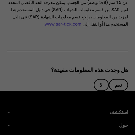
عن 1.5 سم (5/8 بوصة) من الجسم. يمكن معرفة الحد الأقصى المحدد
لقيم SAR من قسم معلومات الشهادة (SAR) في دليل المستخدم هذا.
لمزيد من المعلومات، راجع قسم معلومات الشهادة (SAR) في دليل
المستخدم هذا أو انتقل إلى
www.sar-tick.com
.
هل وجدت هذه المعلومات مفيدة؟
نعم
لا
استكشف
حول