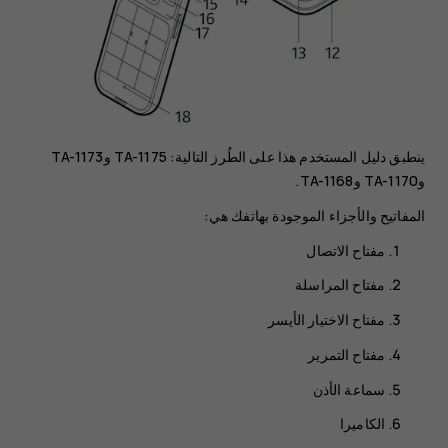
ينطبق دليل المستخدم هذا على الطُرز التالية: TA-1175 وTA-1173
وTA-1170 وTA-1168.
المفاتيح والأجزاء الموجودة بهاتفك هي:
مفتاح الاتصال
مفتاح المراسلة
مفتاح الاختيار الأيسر
مفتاح التمرير
سماعة الأذن
الكاميرا