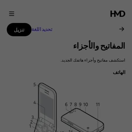
دليل
مستخدم
تحديد اللغة
تنزيل
Nokia
المفاتيح والأجزاء
2720
استكشف مفاتيح وأجزاء هاتفك الجديد.
الهاتف