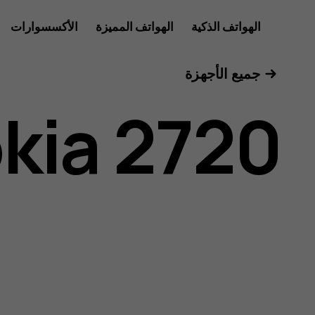
دليل
الهواتف الذكية
الهواتف المميزة
الأكسسوارات
للأعمال
جميع الأجهزة
مستخدم
kia 2720
Nokia
2720