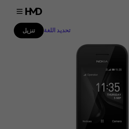
تحديد اللغة
تنزيل