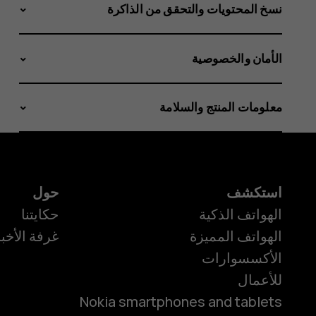
نسخ المحتويات والتحقق من الذاكرة
الأمان والخصوصية
معلومات المنتج والسلامة
استكشف
حول
الهواتف الذكية
حكايتنا
الهواتف المميزة
غرفة الأخبا
الأكسسوارات
للأعمال
Nokia smartphones and tablets