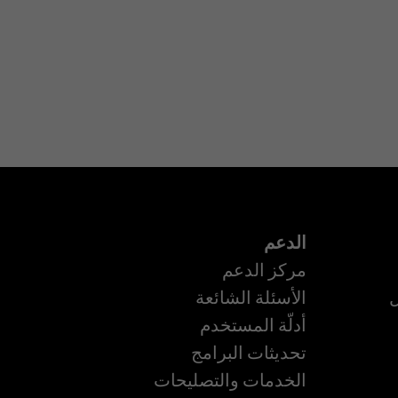
الدعم
مركز الدعم
ل
الأسئلة الشائعة
أدلّة المستخدم
تحديثات البرامج
ة
الخدمات والتصليحات