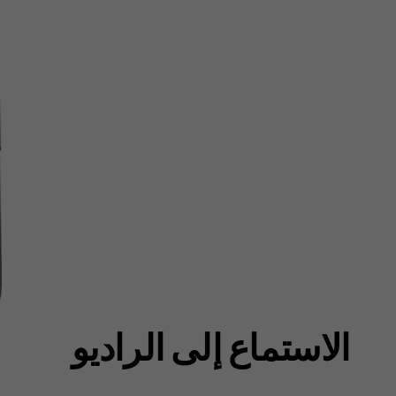
الاستماع إلى الراديو