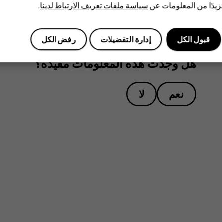
يدًا من المعلومات عن
سياسة ملفات تعريف الارتباط لدينا
.
قبول الكل
إدارة التفضيلات
رفض الكل
هل وجدت هذه المعلومات مفيدة؟
نعم
لا