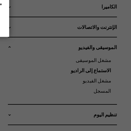
مز
الكاميرا
الإنترنت والاتصالات
الموسيقى والفيديو
مشغل الموسيقى
الاستماع إلى الراديو
مشغل الفيديو
المسجل
تنظيم اليوم