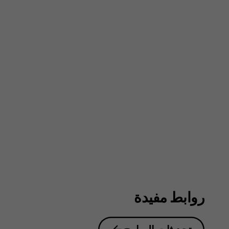
روابط مفيدة