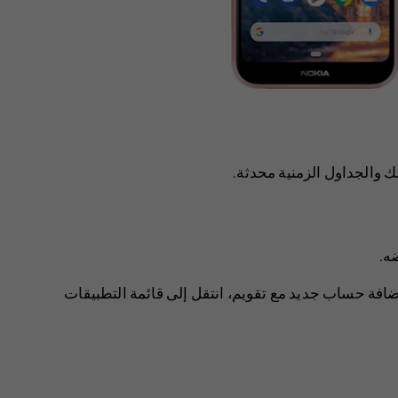
 والجداول الزمنية محدثة.
ضه.
لإضافة حساب جديد مع تقويم، انتقل إلى ‏قائمة التطبيقات