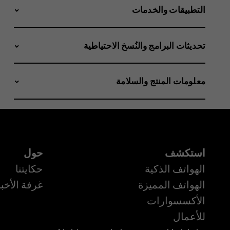
التطبيقات والخدمات
تحديثات البرامج والنُسخ الاحتياطية
معلومات المنتج والسلامة
استكشف
حول
الهواتف الذكية
حكايتنا
الهواتف المميزة
غرفة الأخبا
الأكسسوارات
للأعمال