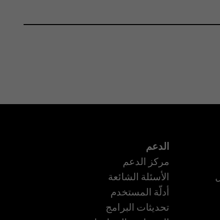
الدعم
مركز الدعم
ل
الأسئلة الشائعة
أدلّة المستخدم
تحديثات البرامج