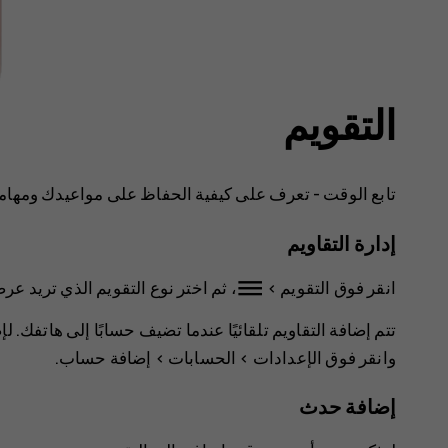
التقويم
تابع الوقت - تعرف على كيفية الحفاظ على مواعيدك ومهامك
إدارة التقاويم
dehaze
انقر فوق
التقويم
>
، ثم اختر نوع التقويم الذي تريد عر
تتم إضافة التقاويم تلقائيًا عندما تضيف حسابًا إلى هاتفك. 
وانقر فوق
الإعدادات
>
الحسابات
>
إضافة حساب
.
إضافة حدث