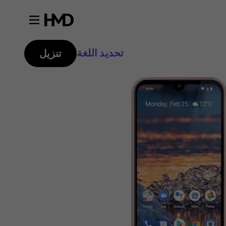
تحديد اللغة
تنزيل