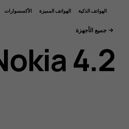
دليل
الهواتف الذكية
الهواتف المميزة
الأكسسوارات
للأعمال
جميع الأجهزة
مستخدم
Nokia 4.2
هاتف
Nokia