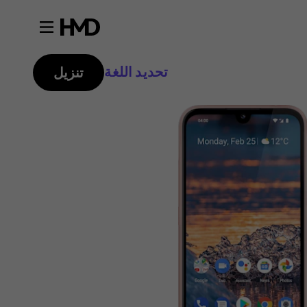
تحديد اللغة
تنزيل