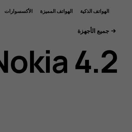
دليل
الهواتف الذكية
الهواتف المميزة
الأكسسوارات
للأعمال
جميع الأجهزة
مستخدم
Nokia 4.2
هاتف
Nokia