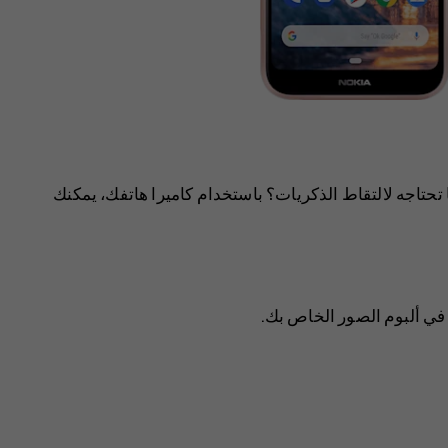
تحتاجه لالتقاط الذكريات؟ باستخدام كاميرا هاتفك، يمكنك
في ألبوم الصور الخاص بك.