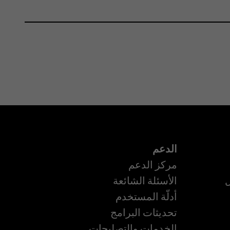
الدعم
مركز الدعم
ل
الأسئلة الشائعة
أدلّة المستخدم
تحديثات البرامج
الخدمات والتصليحات