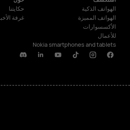
الهواتف الذكية
حكايتنا
الهواتف المميزة
غرفة الأخبا
الأكسسوارات
للأعمال
Nokia smartphones and tablets
Discord
Linkedin
Youtube
Tiktok
Instagram
Facebook