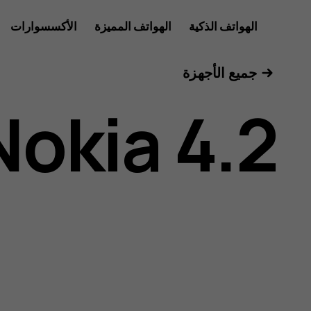
دليل
الهواتف الذكية
الهواتف المميزة
الأكسسوارات
للأعمال
جميع الأجهزة
مستخدم
Nokia 4.2
هاتف
Nokia