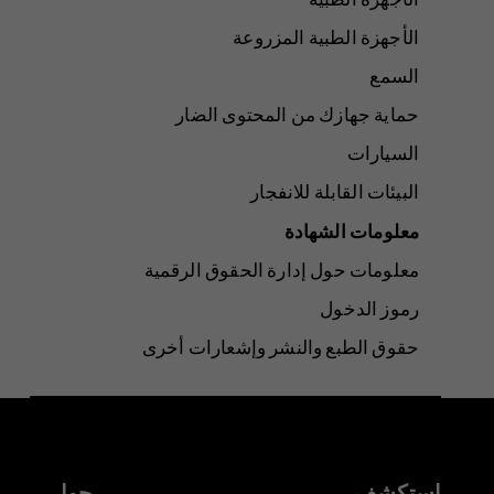
الأجهزة الطبية المزروعة
السمع
حماية جهازك من المحتوى الضار
السيارات
البيئات القابلة للانفجار
معلومات الشهادة
معلومات حول إدارة الحقوق الرقمية
رموز الدخول
حقوق الطبع والنشر وإشعارات أخرى
استكشف
حول