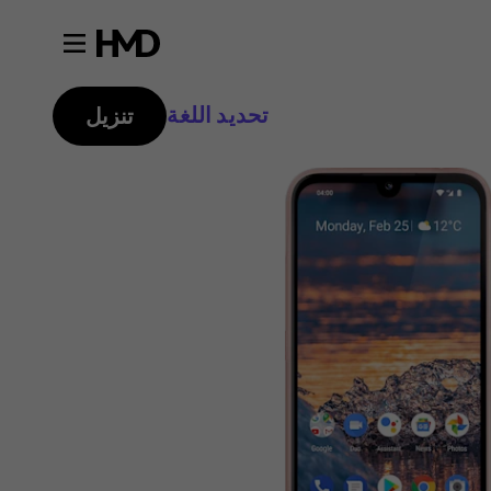
تحديد اللغة
تنزيل