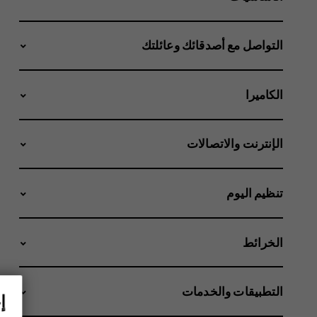
التواصل مع أصدقائك وعائلتك
الكاميرا
الإنترنت والاتصالات
تنظيم اليوم
الخرائط
التطبيقات والخدمات
إ