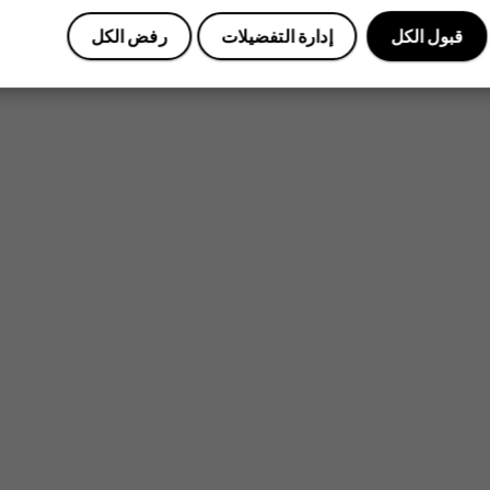
قبول الكل
إدارة التفضيلات
رفض الكل