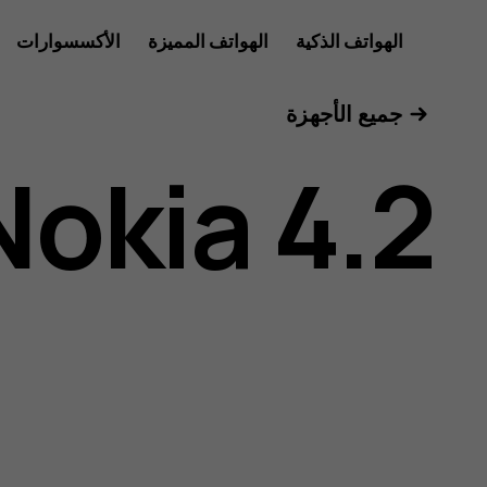
دليل
الهواتف الذكية
الهواتف المميزة
الأكسسوارات
للأعمال
جميع الأجهزة
مستخدم
Nokia 4.2
هاتف
Nokia