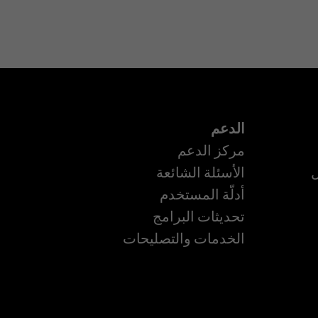
الدعم
مركز الدعم
ل
الأسئلة الشائعة
أدلّة المستخدم
تحديثات البرامج
ة
الخدمات والتصليحات