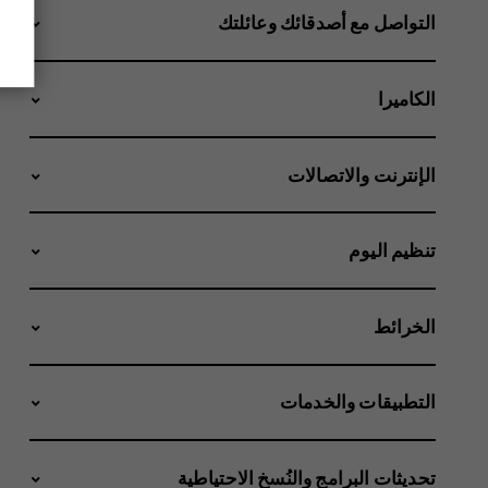
التواصل مع أصدقائك وعائلتك
الكاميرا
الإنترنت والاتصالات
تنظيم اليوم
الخرائط
التطبيقات والخدمات
تحديثات البرامج والنُسخ الاحتياطية