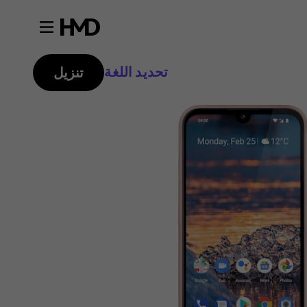
تحديد اللغة
تنزيل