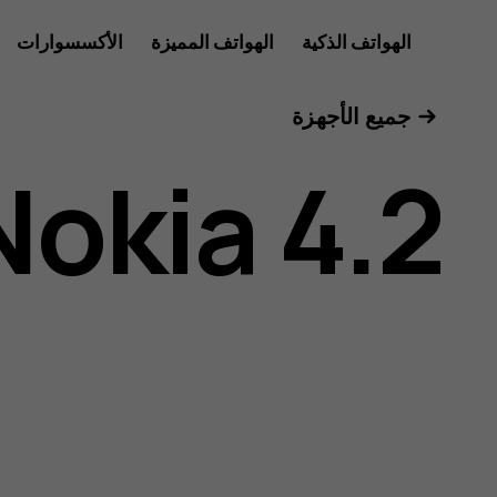
دليل
الهواتف الذكية
الهواتف المميزة
الأكسسوارات
للأعمال
جميع الأجهزة
مستخدم
Nokia 4.2
هاتف
Nokia