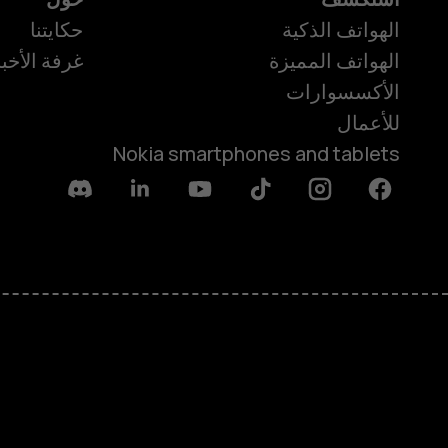
الهواتف الذكية
حكايتنا
الهواتف المميزة
غرفة الأخبا
الأكسسوارات
للأعمال
Nokia smartphones and tablets
Discord
Linkedin
Youtube
Tiktok
Instagram
Facebook