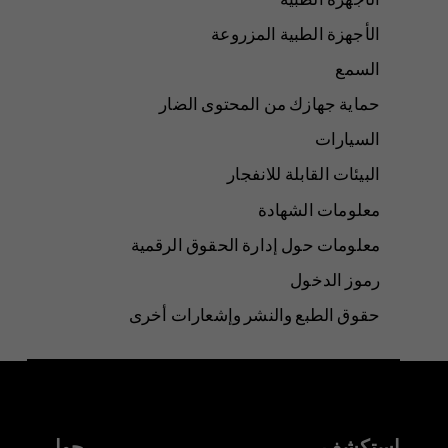
الأجهزة الطبية المزروعة
السمع
حماية جهازك من المحتوى الضار
السيارات
البيئات القابلة للانفجار
معلومات الشهادة
معلومات حول إدارة الحقوق الرقمية
رموز الدخول
حقوق الطبع والنشر وإشعارات أخرى
استكشف
حول