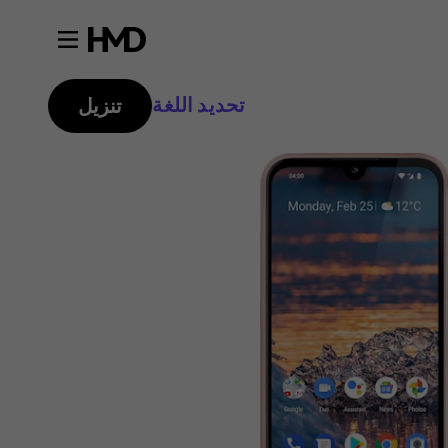
تحديد اللغة
تنزيل