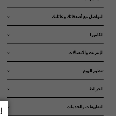
التواصل مع أصدقائك وعائلتك
الكاميرا
الإنترنت والاتصالات
تنظيم اليوم
الخرائط
التطبيقات والخدمات
إ