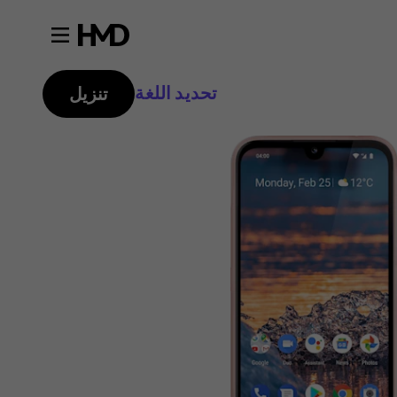
تحديد اللغة
تنزيل