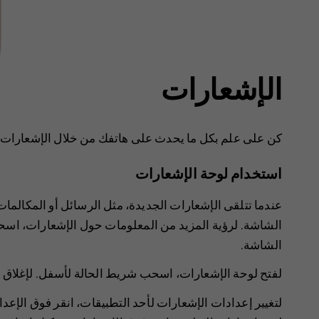
الإشعارات
كن على علم بكل ما يحدث على هاتفك من خلال الإشعارات.
استخدام لوحة الإشعارات
عندما تتلقى الإشعارات الجديدة، مثل الرسائل أو المكالما
الشاشة. لرؤية المزيد من المعلومات حول الإشعارات، اس
الشاشة.
لفتح لوحة الإشعارات، اسحب شريط الحالة لأسفل. لإغلاق
لتغيير إعدادات الإشعارات لأحد التطبيقات، انقر فوق
الإعدا