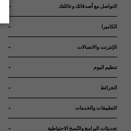
التواصل مع أصدقائك وعائلتك
الكاميرا
الإنترنت والاتصالات
تنظيم اليوم
الخرائط
التطبيقات والخدمات
تحديثات البرامج والنُسخ الاحتياطية