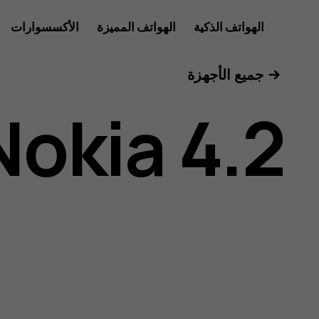
دليل
الهواتف الذكية
الهواتف المميزة
الأكسسوارات
للأعمال
جميع الأجهزة
مستخدم
Nokia 4.2
هاتف
Nokia