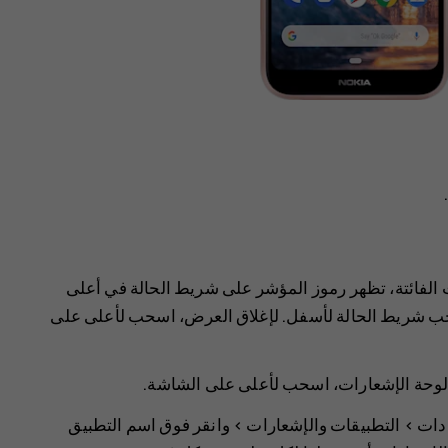
ت الفائتة، تظهر رموز المؤشر على شريط الحالة في أعلى
حب شريط الحالة لأسفل. لإغلاق العرض، اسحب لأعلى على
 لوحة الإشعارات، اسحب لأعلى على الشاشة.
دات
>
التطبيقات والإشعارات
> وانقر فوق اسم التطبيق