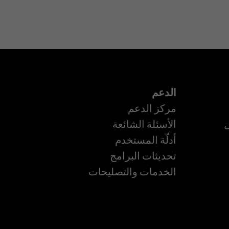
الدعم
مركز الدعم
ل
الأسئلة الشائعة
أدلّة المستخدم
تحديثات البرامج
ة
الخدمات والتصليحات