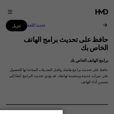
دليل
مستخدم
تحديد اللغة
تنزيل
هاتف
حافظ على تحديث برامج الهاتف
Nokia
الخاص بك
5.3
برامج الهاتف الخاص بك
حافظ على تحديث برامج هاتفك واقبل التحديثات المتاحة لها للحصول
على ميزات جديدة ومحسنة لهاتفك. قد يؤدي تحديث البرامج أيضًا إلى
تحسين أداء الهاتف.