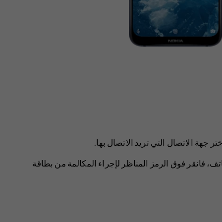
تر جهة الاتصال التي تريد الاتصال بها.
طاقة SIM ثانية في الهاتف، فانقر فوق الرمز المناظر لإجراء المكالمة من بطاقة