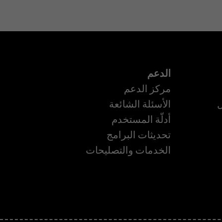
الدعم
مركز الدعم
ل
الأسئلة الشائعة
أدلّة المستخدم
تحديثات البرامج
ة
الخدمات والتصليحات