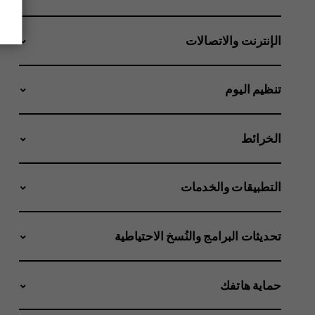
الإنترنت والاتصالات
تنظيم اليوم
الخرائط
التطبيقات والخدمات
تحديثات البرامج والنُسخ الاحتياطية
حماية هاتفك