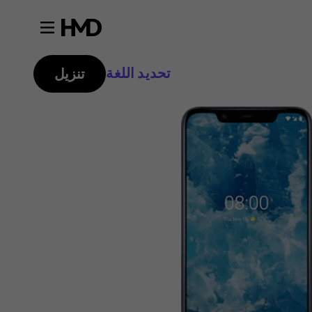
تحديد اللغة
تنزيل