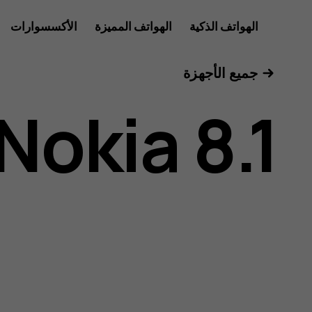
دليل
الهواتف الذكية
الهواتف المميزة
الأكسسوارات
للأعمال
جميع الأجهزة
مستخدم
Nokia 8.1
هاتف
Nokia