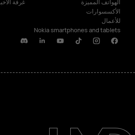
الهواتف المميزة
غرفة الأخبا
الأكسسوارات
للأعمال
Nokia smartphones and tablets
Discord
Linkedin
Youtube
Tiktok
Instagram
Facebook
حول
الدعم