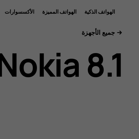
دليل
الهواتف الذكية
الهواتف المميزة
الأكسسوارات
للأعمال
جميع الأجهزة
مستخدم
Nokia 8.1
هاتف
Nokia