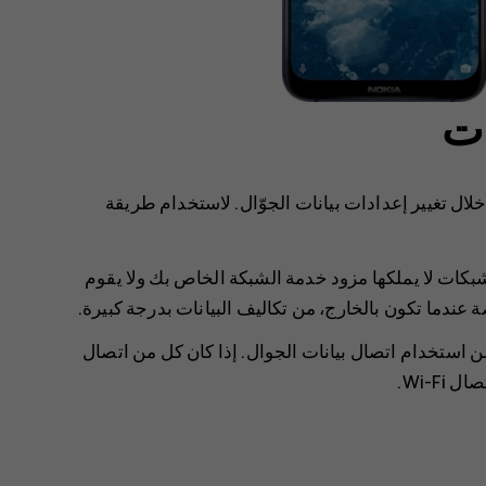
ات
خلال تغيير إعدادات بيانات الجوّال. لاستخدام طريقة
شبكات لا يملكها مزود خدمة الشبكة الخاص بك ولا يقوم
ة عندما تكون بالخارج، من تكاليف البيانات بدرجة كبيرة.
ع وأقل تكلفة من استخدام اتصال بيانات الجوال. إذا كان كل من اتصال