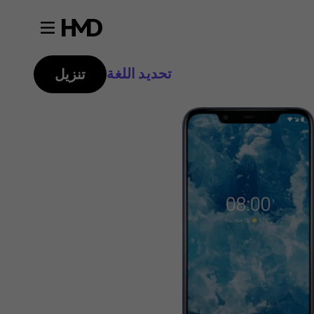
تحديد اللغة
تنزيل