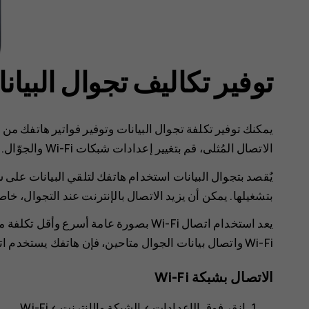
توفير تكاليف تجوال البيان
يمكنك توفير تكلفة تجوال البيانات وتوفير فواتير هاتفك من 
الاتصال المُثلى، قم بتغيير إعدادات شبكات Wi-Fi والجوّال.
يٌقصد بتجوال البيانات استخدام هاتفك لتلقي البيانات على 
بتشغيلها. يمكن أن يزيد الاتصال بالإنترنت عند التجوال، خاص
يعد استخدام اتصال Wi-Fi بصورة عامة أسر
Wi-Fi واتصال بيانات الجوال متاحين، فإن هاتفك يستخدم اتصال Wi-Fi.
الاتصال بشبكة Wi-Fi
انقر فوق
الإعدادات
>
الشبكة والإنترنت
>
Wi-Fi
.