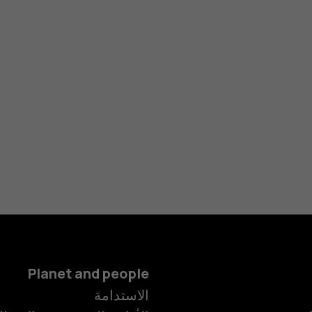
Planet and people
الاستدامة