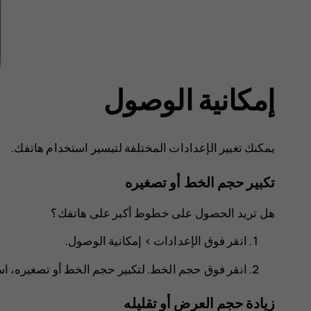
إمكانية الوصول
يمكنك تغيير الإعدادات المختلفة لتيسير استخدام هاتفك.
تكبير حجم الخط أو تصغيره
هل تريد الحصول على خطوط أكبر على هاتفك؟
انقر فوق
الإعدادات
>
إمكانية الوصول
.
انقر فوق
حجم الخط
. لتكبير حجم الخط أو تصغيره،
زيادة حجم العرض أو تقليله