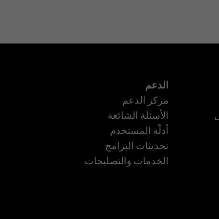
الدعم
مركز الدعم
ل
الأسئلة الشائعة
أدلّة المستخدم
تحديثات البرامج
ة
الخدمات والتصليحات