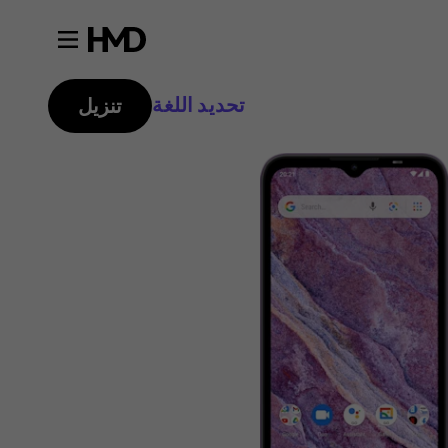
تحديد اللغة
تنزيل