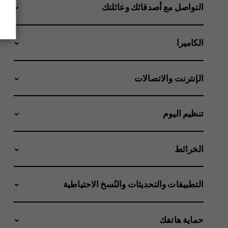
التواصل مع أصدقائك وعائلتك
الكاميرا
الإنترنت والاتصالات
تنظيم اليوم
الخرائط
التطبيقات والتحديثات والنُسخ الاحتياطية
حماية هاتفك