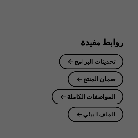
روابط مفيدة
تحديثات البرامج
ضمان المنتج
المواصفات الكاملة
الملف البيئي