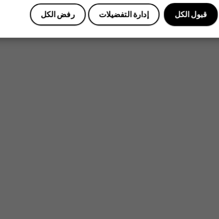
قبول الكل
إدارة التفضيلات
رفض الكل