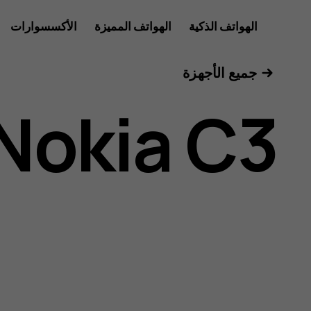
دليل
الهواتف الذكية
الهواتف المميزة
الأكسسوارات
للأعمال
جميع الأجهزة
مستخدم
Nokia C3
Nokia
C3