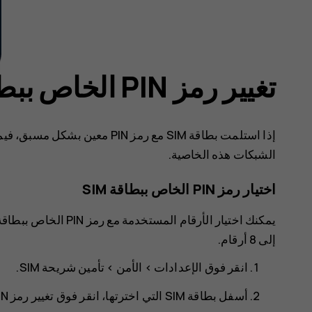
تغيير رمز PIN الخاص ببطاقة SIM‬
إذا استلمت بطاقة SIM مع رمز PIN
الشبكات هذه الخاصية.
اختيار رمز PIN الخاص ببطاقة SIM
إلى 8 أرقام.
انقر فوق
الإعدادات
>
الأمن
>
تأمين شريحة SIM
.
أسفل بطاقة SIM التي اخترتها، انقر فوق
‏تغيير رمز PIN لبطاقة SIM