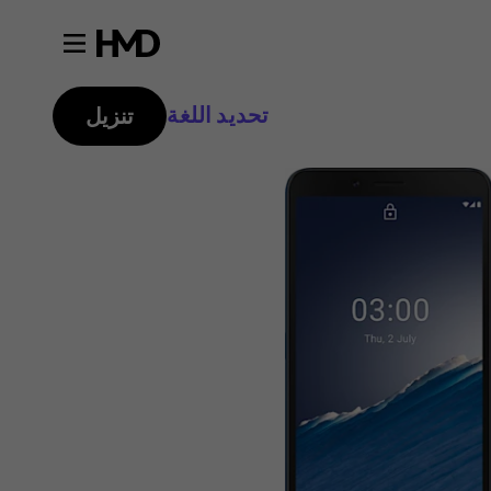
تحديد اللغة
تنزيل