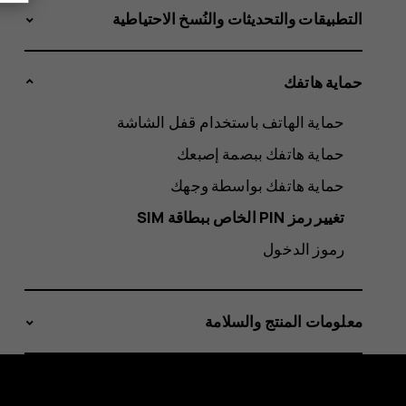
التطبيقات والتحديثات والنُسخ الاحتياطية
حماية هاتفك
حماية الهاتف باستخدام قفل الشاشة
حماية هاتفك ببصمة إصبعك
حماية هاتفك بواسطة وجهك
تغيير رمز PIN الخاص ببطاقة SIM‬
رموز الدخول
معلومات المنتج والسلامة