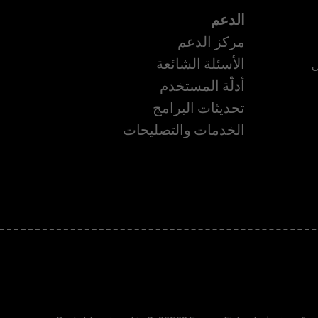
الدعم
مركز الدعم
ل
الأسئلة الشائعة
أدلّة المستخدم
تحديثات البرامج
ة
الخدمات والتصليحات