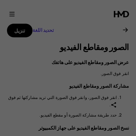
دليل
مستخدم
تحديد اللغة
تنزيل
Nokia
الصور ومقاطع الفيديو
G11
عرض الصور ومقاطع الفيديو على هاتفك
Plus
انقر فوق
الصور
.
مشاركة الصور ومقاطع الفيديو
انقر فوق
الصور
، وانقر فوق الصورة التي تريد مشاركتها ثم فوق
.
share
حدد طريقة مشاركة الصورة أو مقطع الفيديو.
نسخ الصور ومقاطع الفيديو على جهاز الكمبيوتر