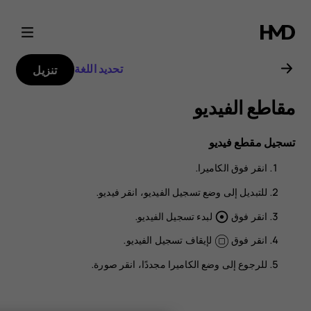
دليل
مستخدم
تحديد اللغة
تنزيل
Nokia
مقاطع الفيديو
G20
تسجيل مقطع فيديو
انقر فوق
الكاميرا
.
للتبديل إلى وضع تسجيل الفيديو، انقر
فيديو
.
انقر فوق
لبدء تسجيل الفيديو.
adjust
انقر فوق
لإيقاف تسجيل الفيديو.
للرجوع إلى وضع الكاميرا مجددًا، انقر
صورة
.