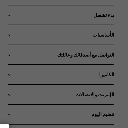
بدء تشغيل
الأساسيات
التواصل مع أصدقائك وعائلتك
الكاميرا
الإنترنت والاتصالات
تنظيم اليوم