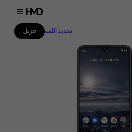
تحديد اللغة
تنزيل