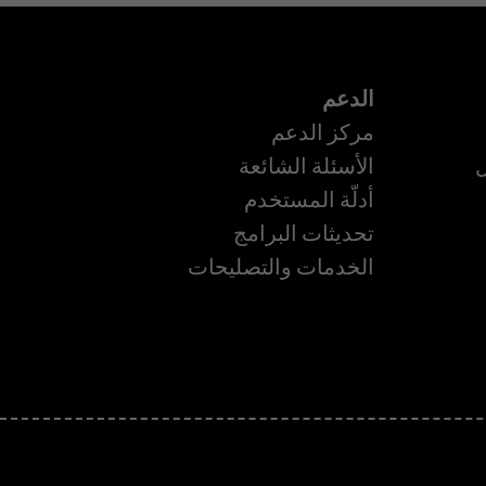
الدعم
مركز الدعم
ل
الأسئلة الشائعة
أدلّة المستخدم
تحديثات البرامج
ة
الخدمات والتصليحات