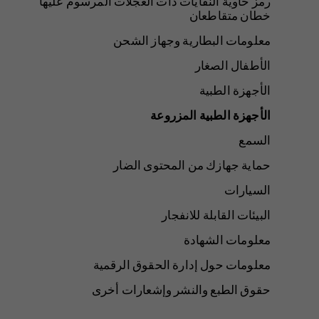
رمز حاوية النفايات ذات العجلات المرسوم عليها
خطان متقاطعان
معلومات البطارية وجهاز الشحن
الأطفال الصغار
الأجهزة الطبية
الأجهزة الطبية المزروعة
السمع
حماية جهازك من المحتوى الضار
السيارات
البيئات القابلة للانفجار
معلومات الشهادة
معلومات حول إدارة الحقوق الرقمية
حقوق الطبع والنشر وإشعارات أخرى