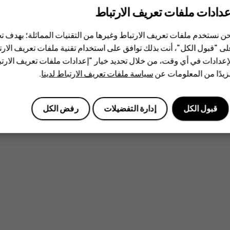
عدادات ملفات تعريف الارتباط
ن نستخدم ملفات تعريف الارتباط وغيرها من التقنيات المماثلة؛ بهدف
ى "قبول الكل"، أنت بذلك توافق على استخدام تقنية ملفات تعريف الارتبا
إعدادات في أي وقت، من خلال تحديد خيار "إعدادات ملفات تعريف الار
يدًا من المعلومات عن
سياسة ملفات تعريف الارتباط لدينا
.
قبول الكل
إدارة التفضيلات
رفض الكل