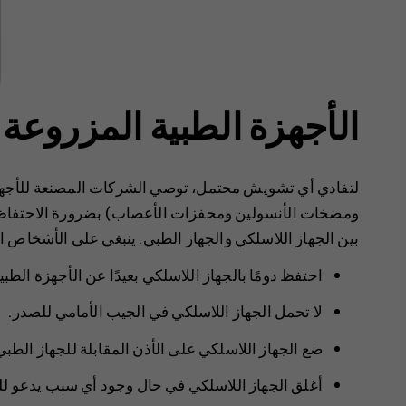
الأجهزة الطبية المزروعة
لتفادي أي تشويش محتمل، توصي الشركات المصنعة للأجهزة
بين الجهاز اللاسلكي والجهاز الطبي. ينبغي على الأشخاص الذ
احتفظ دومًا بالجهاز اللاسلكي بعيدًا عن الأجهزة الطبية بمسافة لا تقل 
لا تحمل الجهاز اللاسلكي في الجيب الأمامي للصدر.
ضع الجهاز اللاسلكي على الأذن المقابلة للجهاز الطبي
أغلق الجهاز اللاسلكي في حال وجود أي سبب يدعو