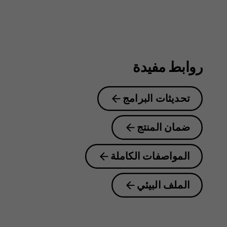
روابط مفيدة
تحديثات البرامج
ضمان المنتج
المواصفات الكاملة
الملف البيئي