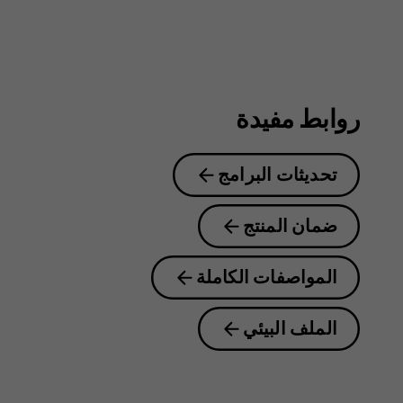
روابط مفيدة
تحديثات البرامج
ضمان المنتج
المواصفات الكاملة
الملف البيئي