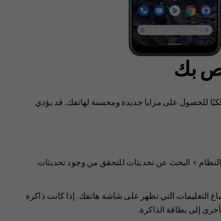
اص بك
كيًا للحصول على مزايا جديدة ومحسنة لهاتفك. قد يؤدي
لنظام
>
البحث عن تحديثات
للتحقق من وجود تحديثات
باع التعليمات التي تظهر على شاشة هاتفك. إذا كانت ذاكرة
أخرى إلى بطاقة الذاكرة.