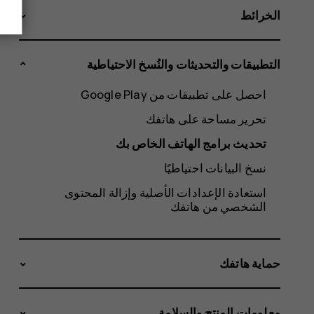
الخرائط
التطبيقات والتحديثات والنُسخ الاحتياطية
احصل على تطبيقات من Google Play
تحرير مساحة على هاتفك
تحديث برامج الهاتف الخاص بك
نسخ البيانات احتياطيًا
استعادة الإعدادات الأصلية وإزالة المحتوى
الشخصي من هاتفك
حماية هاتفك
معلومات المنتج والسلامة