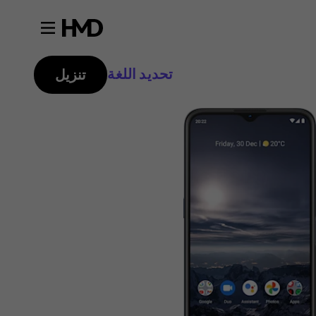
تحديد اللغة
تنزيل