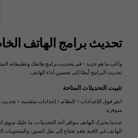
تحديث برامج الهاتف الخ
واكب ما هو جديد – قم بتحديث برامج هاتفك وتطبيقاته لاسل
تحديث البرامج أيضًا إلى تحسين أداء الهاتف.
تثبيت التحديثات المتاحة
انقر فوق
الإعدادات‏‎
>
النظام
>
إعدادات متقدمة
>
تحديث ا
متوفرة.
عندما يخبرك الهاتف بتوافر أحد التحديثات، ما عليك سوى ات
الهاتف غير كافية، فقد تحتاج إلى نقل الصور، والمحتويات ال