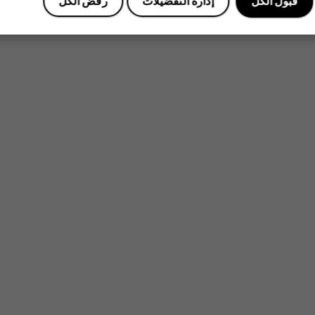
قبول الكل
إدارة التفضيلات
رفض الكل