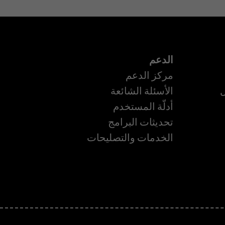
الدعم
مركز الدعم
ل
الأسئلة الشائعة
أدلّة المستخدم
تحديثات البرامج
ة
الخدمات والتصليحات