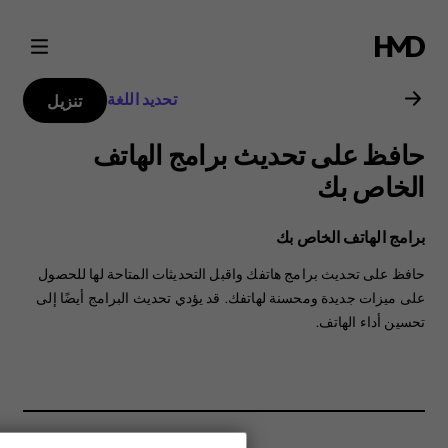
دليل
مستخدم
تحديد اللغة
تنزيل
Nokia
حافظ على تحديث برامج الهاتف
G50
الخاص بك
برامج الهاتف الخاص بك
حافظ على تحديث برامج هاتفك واقبل التحديثات المتاحة لها للحصول
على ميزات جديدة ومحسنة لهاتفك. قد يؤدي تحديث البرامج أيضًا إلى
تحسين أداء الهاتف.