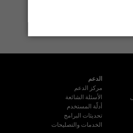
الدعم
مركز الدعم
ل
الأسئلة الشائعة
أدلّة المستخدم
تحديثات البرامج
ة
الخدمات والتصليحات