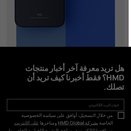
هل تريد معرفة آخر أخبار منتجات
HMD؟ فقط أخبرنا كيف تريد أن
تصلك.
عنوان البريد الإلكتروني
من خلال التسجيل، أوافق على سياسة الخصوصية
الخاصة
بشركة HMD Global
ومتاجرها
على الإنترنت
ومواقعها الإلكترونية، وملحق النشرة الإخبارية الخاص بها
.