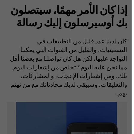
إذا كان الأمر مهمًا، سيتصلون
بك أوسيرسلون إليك رسالة
كان لدينا عدد قليل من التطبيقات في
التسعينيات، والقليل من القنوات التي يمكننا
التواجد عليها، لكن هل كان تواصلنا مع بعضنا أقل
مما نحن عليه اليوم؟ تخلص من إشعارات اليوم
تلك، ومن إشعارات الإعجاب، والمشاركات،
والتعليقات، وسيبقى لديك محادثاتك مع من تهتم
بهم.