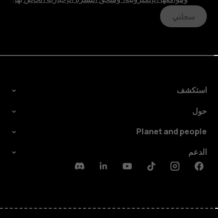
سجلني
استكشف
حول
Planet and people
الدعم
Discord
Linkedin
Youtube
Tiktok
Instagram
Facebook