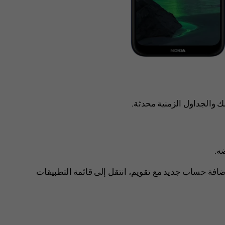
 والجداول الزمنية محدثة.
ضه.
لإضافة حساب جديد مع تقويم، انتقل إلى ‏قائمة التطبيقات