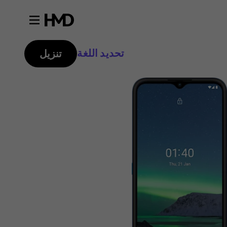
تحديد اللغة
تنزيل