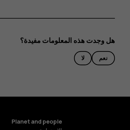
هل وجدت هذه المعلومات مفيدة؟
نعم
لا
Planet and people