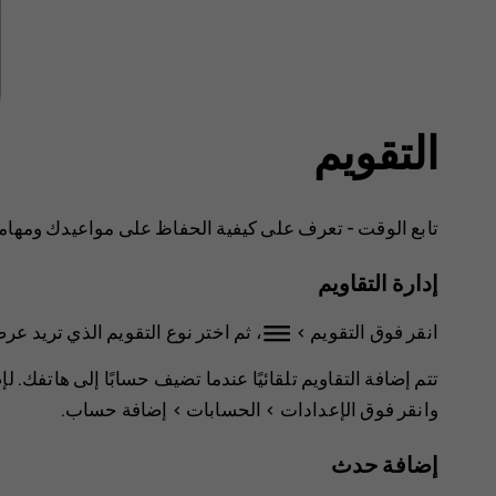
التقويم
تابع الوقت - تعرف على كيفية الحفاظ على مواعيدك ومهامك
إدارة التقاويم
dehaze
انقر فوق
التقويم
>
، ثم اختر نوع التقويم الذي تريد عر
تتم إضافة التقاويم تلقائيًا عندما تضيف حسابًا إلى هاتفك. 
وانقر فوق
الإعدادات
>
الحسابات
>
إضافة حساب
.
إضافة حدث