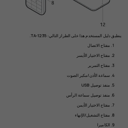
ينطبق دليل المستخدم هذا على الطراز التالي: TA-1235.
مفتاح الاتصال
مفتاح الاختيار الأيسر
مفتاح التمرير
سماعة الأذن/مكبر الصوت
منفذ توصيل USB
منفذ توصيل سماعة الرأس
مفتاح الاختيار الأيمن
مفتاح التشغيل/الإنهاء
الكاميرا