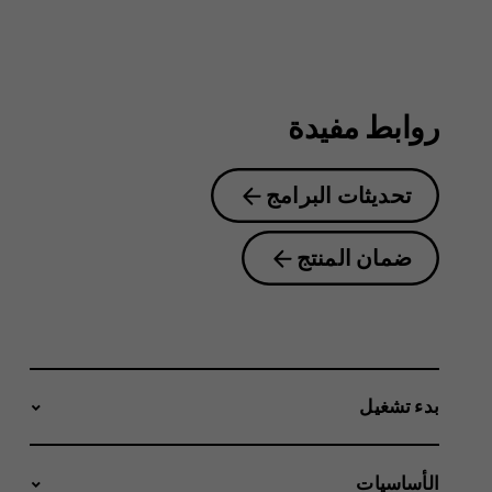
2.2
روابط مفيدة
تحديثات البرامج
ضمان المنتج
بدء تشغيل
الأساسيات