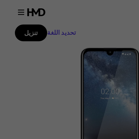
تحديد اللغة
تنزيل