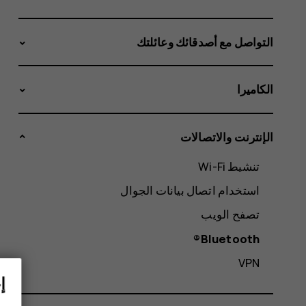
التواصل مع أصدقائك وعائلتك
الكاميرا
الإنترنت والاتصالات
تنشيط Wi-Fi
استخدام اتصال بيانات الجوال
تصفح الويب
Bluetooth®
VPN
إ