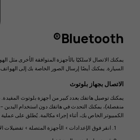
Bluetooth®
يمكنك الاتصال لاسلكيًا بالأجهزة المتوافقة الأخرى مثل ا
السيارة. يمكنك أيضًا إرسال الصور الخاصة بك إلى الهواتف ا
الاتصال بجهاز بلوتوث
يمكنك توصيل هاتفك بعدد كبير من أجهزة بلوتوث المفيدة. 
منفصلة)، يمكنك التحدث في هاتفك دون استخدام اليدين – و
الكمبيوتر الخاص بك، أثناء إجراء مكالمة. يُطلق على عملية
انقر فوق
الإعدادات
>
الأجهزة المتصلة
>
تفضيلات ال