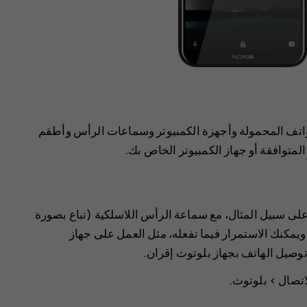
لهواتف المحمولة وأجهزة الكمبيوتر وسماعات الرأس وأطقم
لمتوافقة أو جهاز الكمبيوتر الخاص بك.
على سبيل المثال، مع سماعة الرأس اللاسلكية (تباع بصورة
يمكنك الاستمرار فيما تفعله، مثل العمل على جهاز
 توصيل الهاتف بجهاز بلوتوث إقران.
اتصال
>
بلوتوث
.