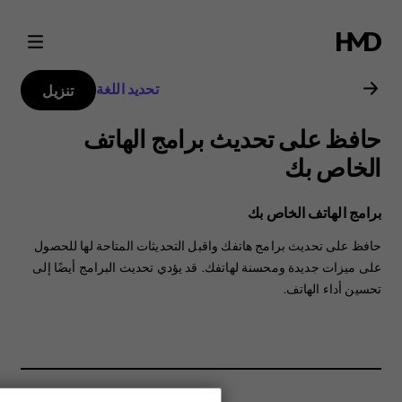
دليل
مستخدم
تحديد اللغة
تنزيل
هاتف
حافظ على تحديث برامج الهاتف
Nokia
الخاص بك
2.2
برامج الهاتف الخاص بك
حافظ على تحديث برامج هاتفك واقبل التحديثات المتاحة لها للحصول
على ميزات جديدة ومحسنة لهاتفك. قد يؤدي تحديث البرامج أيضًا إلى
تحسين أداء الهاتف.